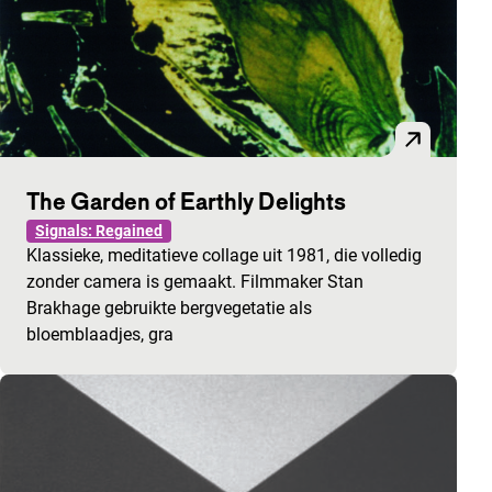
The Garden of Earthly Delights
Signals: Regained
Klassieke, meditatieve collage uit 1981, die volledig
zonder camera is gemaakt. Filmmaker Stan
Brakhage gebruikte bergvegetatie als
bloemblaadjes, gra