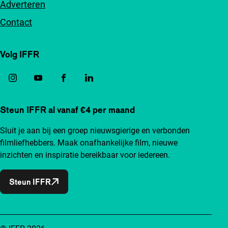
Adverteren
Contact
Volg IFFR
Steun IFFR al vanaf €4 per maand
Sluit je aan bij een groep nieuwsgierige en verbonden
filmliefhebbers. Maak onafhankelijke film, nieuwe
inzichten en inspiratie bereikbaar voor iedereen.
Steun IFFR