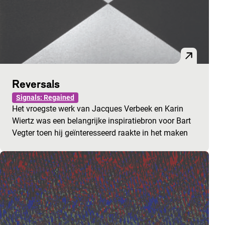
Reversals
Signals: Regained
Het vroegste werk van Jacques Verbeek en Karin
Wiertz was een belangrijke inspiratiebron voor Bart
Vegter toen hij geïnteresseerd raakte in het maken