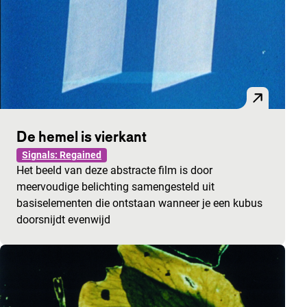
De hemel is vierkant
Signals: Regained
Het beeld van deze abstracte film is door
meervoudige belichting samengesteld uit
basiselementen die ontstaan wanneer je een kubus
doorsnijdt evenwijd