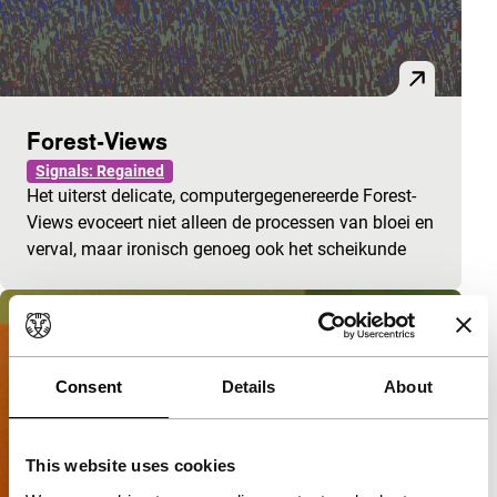
Forest-Views
Signals: Regained
Het uiterst delicate, computergegenereerde Forest-
Views evoceert niet alleen de processen van bloei en
verval, maar ironisch genoeg ook het scheikunde
Consent
Details
About
This website uses cookies