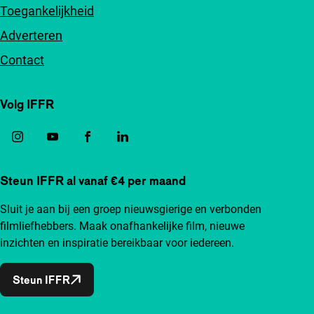
Toegankelijkheid
Adverteren
Contact
Volg IFFR
Steun IFFR al vanaf €4 per maand
Sluit je aan bij een groep nieuwsgierige en verbonden
filmliefhebbers. Maak onafhankelijke film, nieuwe
inzichten en inspiratie bereikbaar voor iedereen.
Steun IFFR