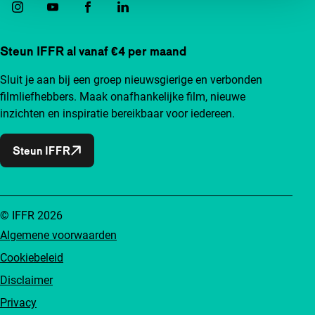
Steun IFFR al vanaf €4 per maand
Sluit je aan bij een groep nieuwsgierige en verbonden
filmliefhebbers. Maak onafhankelijke film, nieuwe
inzichten en inspiratie bereikbaar voor iedereen.
Steun IFFR
© IFFR 2026
Algemene voorwaarden
Cookiebeleid
Disclaimer
Privacy