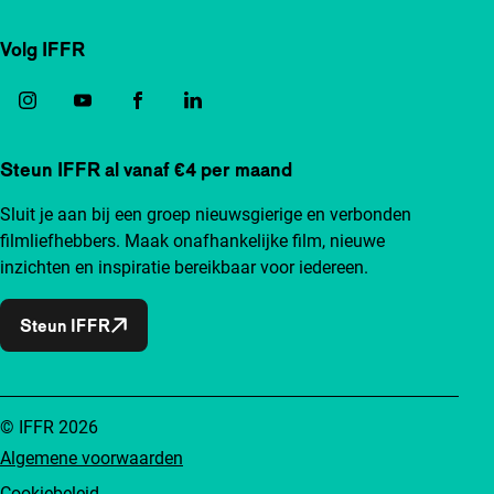
Volg IFFR
Steun IFFR al vanaf €4 per maand
Sluit je aan bij een groep nieuwsgierige en verbonden
filmliefhebbers. Maak onafhankelijke film, nieuwe
inzichten en inspiratie bereikbaar voor iedereen.
Steun IFFR
© IFFR 2026
Algemene voorwaarden
Cookiebeleid