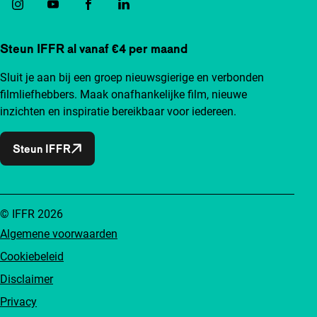
Steun IFFR al vanaf €4 per maand
Sluit je aan bij een groep nieuwsgierige en verbonden
filmliefhebbers. Maak onafhankelijke film, nieuwe
inzichten en inspiratie bereikbaar voor iedereen.
Steun IFFR
© IFFR 2026
Algemene voorwaarden
Cookiebeleid
Disclaimer
Privacy