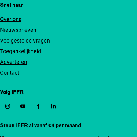
Snel naar
Over ons
Nieuwsbrieven
Veelgestelde vragen
Toegankelijkheid
Adverteren
Contact
Volg IFFR
Steun IFFR al vanaf €4 per maand