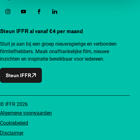
Steun IFFR al vanaf €4 per maand
Sluit je aan bij een groep nieuwsgierige en verbonden
filmliefhebbers. Maak onafhankelijke film, nieuwe
inzichten en inspiratie bereikbaar voor iedereen.
Steun IFFR
© IFFR 2026
Algemene voorwaarden
Cookiebeleid
Disclaimer