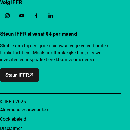
Volg IFFR
Steun IFFR al vanaf €4 per maand
Sluit je aan bij een groep nieuwsgierige en verbonden
filmliefhebbers. Maak onafhankelijke film, nieuwe
inzichten en inspiratie bereikbaar voor iedereen.
Steun IFFR
© IFFR 2026
Algemene voorwaarden
Cookiebeleid
Disclaimer