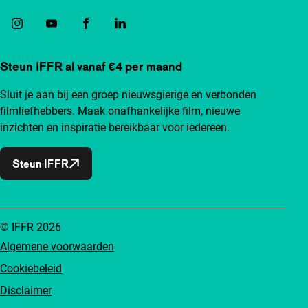
Steun IFFR al vanaf €4 per maand
Sluit je aan bij een groep nieuwsgierige en verbonden
filmliefhebbers. Maak onafhankelijke film, nieuwe
inzichten en inspiratie bereikbaar voor iedereen.
Steun IFFR
© IFFR 2026
Algemene voorwaarden
Cookiebeleid
Disclaimer