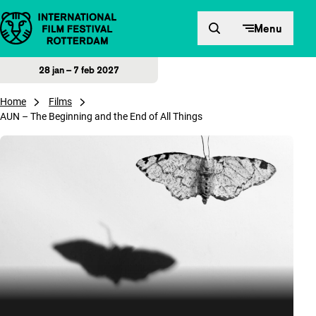
Direct naar inhoud
Menu
28 jan – 7 feb 2027
Home
Films
AUN – The Beginning and the End of All Things