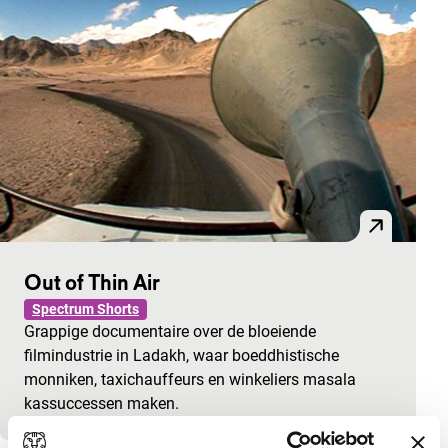
Out of Thin Air
Spectrum Shorts
Grappige documentaire over de bloeiende
filmindustrie in Ladakh, waar boeddhistische
monniken, taxichauffeurs en winkeliers masala
kassuccessen maken.