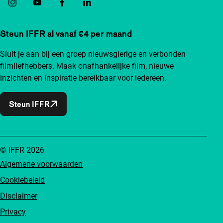
Steun IFFR al vanaf €4 per maand
Sluit je aan bij een groep nieuwsgierige en verbonden
filmliefhebbers. Maak onafhankelijke film, nieuwe
inzichten en inspiratie bereikbaar voor iedereen.
Steun IFFR
© IFFR 2026
Algemene voorwaarden
Cookiebeleid
Disclaimer
Privacy