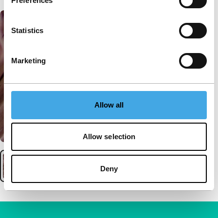
Preferences
Statistics
Marketing
Allow all
Allow selection
Deny