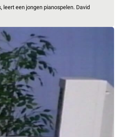
s, leert een jongen pianospelen. David