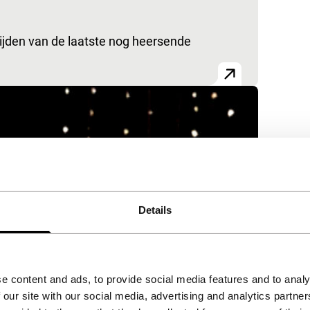
ijden van de laatste nog heersende
Details
e content and ads, to provide social media features and to analy
 our site with our social media, advertising and analytics partn