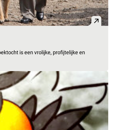
tocht is een vrolijke, profijtelijke en