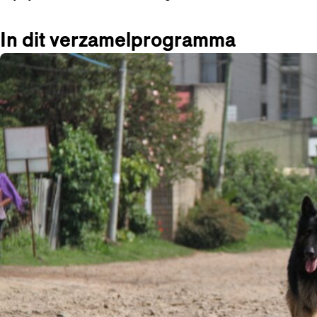
In dit verzamelprogramma