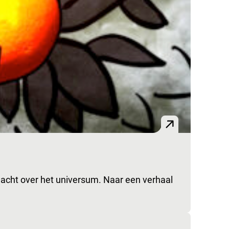
macht over het universum. Naar een verhaal