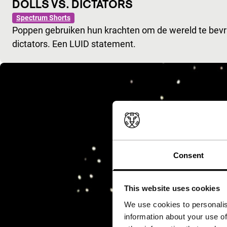
DOLLS VS. DICTATORS
Spectrum Shorts
Poppen gebruiken hun krachten om de wereld te bevr
dictators. Een LUID statement.
Consent
This website uses cookies
We use cookies to personalis
information about your use of