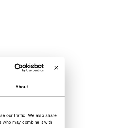
About
se our traffic. We also share
ers who may combine it with