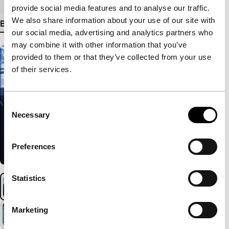
provide social media features and to analyse our traffic.
We also share information about your use of our site with
Bekijk meer details
our social media, advertising and analytics partners who
may combine it with other information that you’ve
provided to them or that they’ve collected from your use
of their services.
Consent
Necessary
Selection
Preferences
Statistics
Marketing