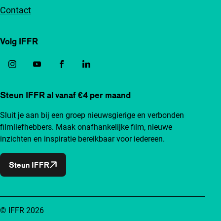
Contact
Volg IFFR
Steun IFFR al vanaf €4 per maand
Sluit je aan bij een groep nieuwsgierige en verbonden
filmliefhebbers. Maak onafhankelijke film, nieuwe
inzichten en inspiratie bereikbaar voor iedereen.
Steun IFFR
© IFFR 2026