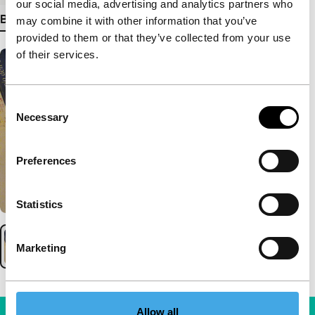
our social media, advertising and analytics partners who
Bekijk meer details
may combine it with other information that you’ve
provided to them or that they’ve collected from your use
of their services.
Consent
Necessary
Selection
Preferences
Statistics
Marketing
Allow all