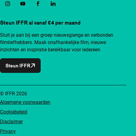
Steun IFFR al vanaf €4 per maand
Sluit je aan bij een groep nieuwsgierige en verbonden
filmliefhebbers. Maak onafhankelijke film, nieuwe
inzichten en inspiratie bereikbaar voor iedereen.
Steun IFFR
© IFFR 2026
Algemene voorwaarden
Cookiebeleid
Disclaimer
Privacy