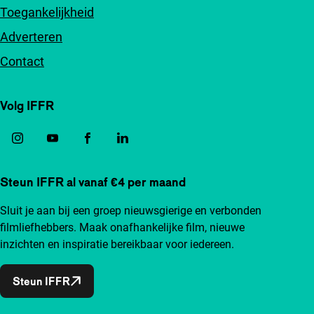
Toegankelijkheid
Adverteren
Contact
Volg IFFR
Steun IFFR al vanaf €4 per maand
Sluit je aan bij een groep nieuwsgierige en verbonden
filmliefhebbers. Maak onafhankelijke film, nieuwe
inzichten en inspiratie bereikbaar voor iedereen.
Steun IFFR