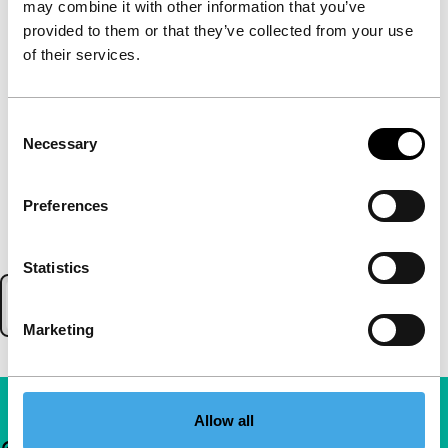
may combine it with other information that you’ve
provided to them or that they’ve collected from your use
of their services.
Consent
Necessary
Selection
Preferences
Statistics
Marketing
Allow all