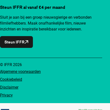
Steun IFFR al vanaf €4 per maand
Sluit je aan bij een groep nieuwsgierige en verbonden
filmliefhebbers. Maak onafhankelijke film, nieuwe
inzichten en inspiratie bereikbaar voor iedereen.
Steun IFFR
© IFFR 2026
Algemene voorwaarden
Cookiebeleid
Disclaimer
Privacy