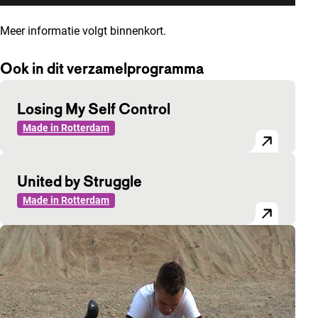
Meer informatie volgt binnenkort.
Ook in dit verzamelprogramma
Losing My Self Control
Made in Rotterdam
United by Struggle
Made in Rotterdam