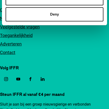
Over ons
Deny
Nieuwsbrieven
Veelgestelde vragen
Toegankelijkheid
Adverteren
Contact
Volg IFFR
Steun IFFR al vanaf €4 per maand
Sluit je aan bij een groep nieuwsgierige en verbonden