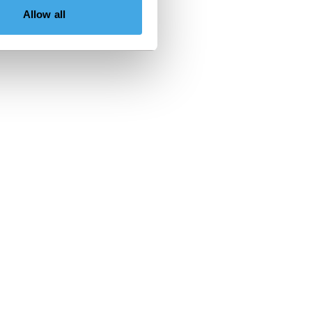
Allow all