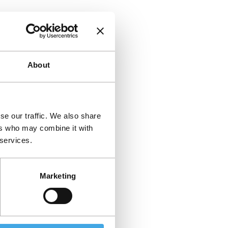
About
se our traffic. We also share
ers who may combine it with
 services.
Marketing