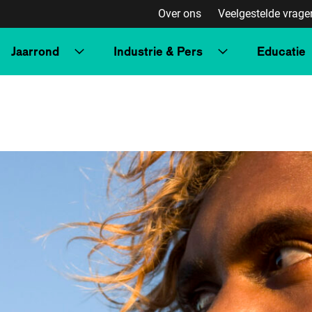
Over ons
Veelgestelde vrage
Jaarrond
Industrie & Pers
Educatie