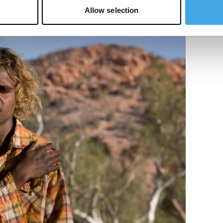
Allow selection