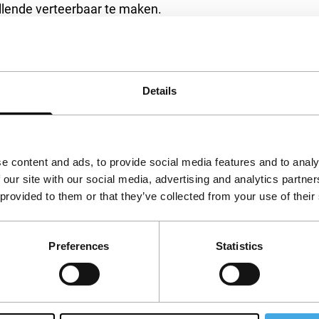
ellende verteerbaar te maken.
Details
e content and ads, to provide social media features and to analy
 our site with our social media, advertising and analytics partn
 provided to them or that they’ve collected from your use of their
Preferences
Statistics