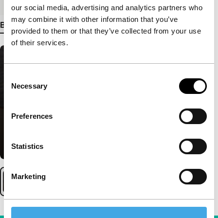
our social media, advertising and analytics partners who
may combine it with other information that you’ve
Bekijk meer details
provided to them or that they’ve collected from your use
of their services.
Consent
Necessary
Selection
Preferences
Statistics
Marketing