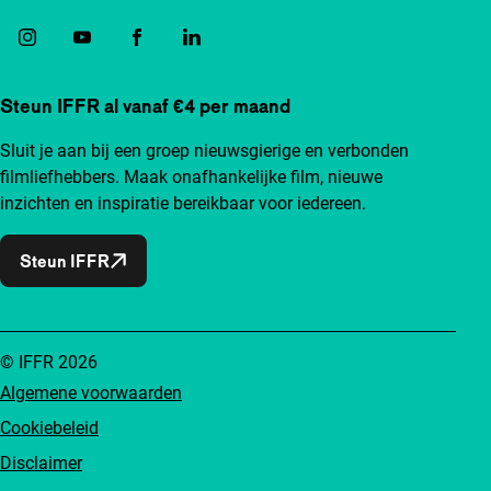
Steun IFFR al vanaf €4 per maand
Sluit je aan bij een groep nieuwsgierige en verbonden
filmliefhebbers. Maak onafhankelijke film, nieuwe
inzichten en inspiratie bereikbaar voor iedereen.
Steun IFFR
© IFFR 2026
Algemene voorwaarden
Cookiebeleid
Disclaimer