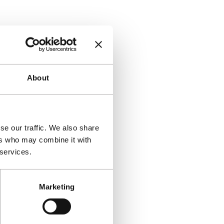
About
se our traffic. We also share
ers who may combine it with
 services.
Marketing