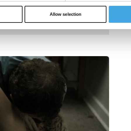
Allow selection