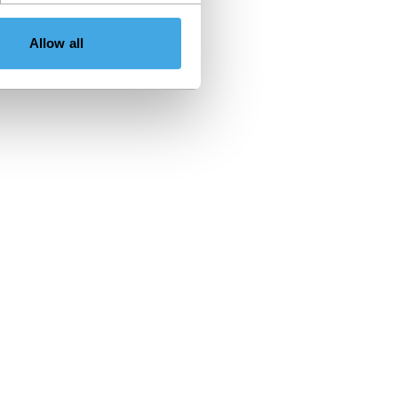
Allow all