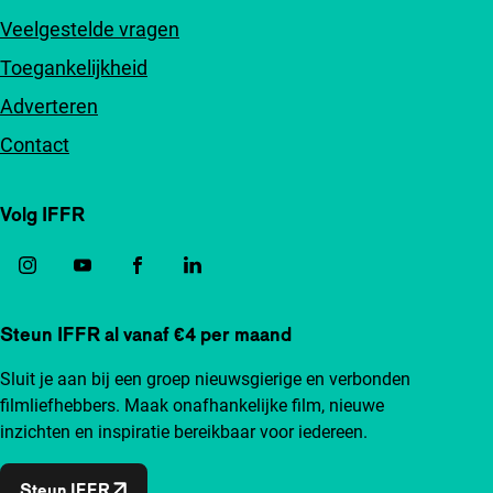
Veelgestelde vragen
Toegankelijkheid
Adverteren
Contact
Volg IFFR
Steun IFFR al vanaf €4 per maand
Sluit je aan bij een groep nieuwsgierige en verbonden
filmliefhebbers. Maak onafhankelijke film, nieuwe
inzichten en inspiratie bereikbaar voor iedereen.
Steun IFFR