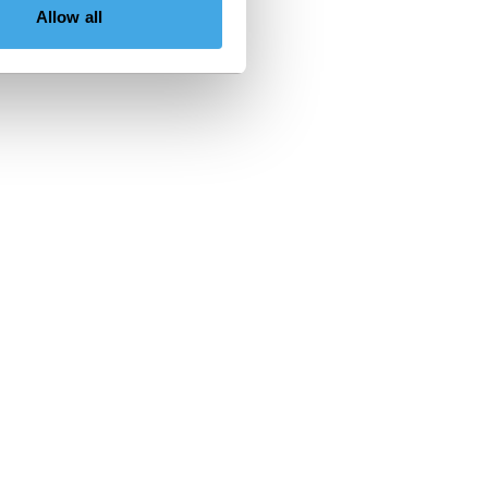
Allow all