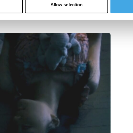
Allow selection