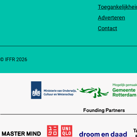
Toegankelijkhei
Adverteren
Contact
© IFFR 2026
Partners