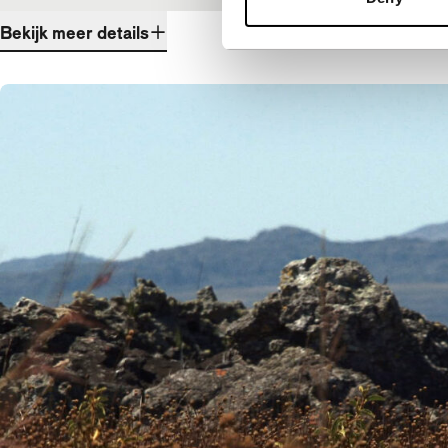
Bekijk meer details