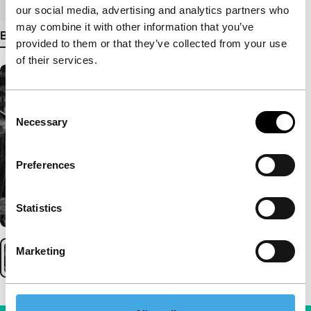
our social media, advertising and analytics partners who
may combine it with other information that you’ve
Bekijk meer details
provided to them or that they’ve collected from your use
of their services.
Consent
Necessary
Selection
Preferences
Statistics
Marketing