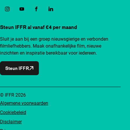
Steun IFFR al vanaf €4 per maand
Sluit je aan bij een groep nieuwsgierige en verbonden
filmliefhebbers. Maak onafhankelijke film, nieuwe
inzichten en inspiratie bereikbaar voor iedereen.
Steun IFFR
© IFFR 2026
Algemene voorwaarden
Cookiebeleid
Disclaimer