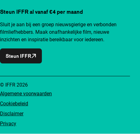
Steun IFFR al vanaf €4 per maand
Sluit je aan bij een groep nieuwsgierige en verbonden
filmliefhebbers. Maak onafhankelijke film, nieuwe
inzichten en inspiratie bereikbaar voor iedereen.
Steun IFFR
© IFFR 2026
Algemene voorwaarden
Cookiebeleid
Disclaimer
Privacy