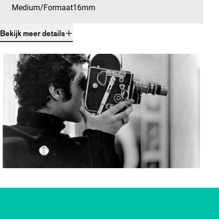
Medium/Formaat
16mm
Bekijk meer details