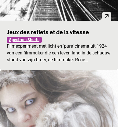
Jeux des reflets et de la vitesse
Spectrum Shorts
Filmexperiment met licht en ‘pure’ cinema uit 1924
van een filmmaker die een leven lang in de schaduw
stond van zijn broer, de filmmaker René…