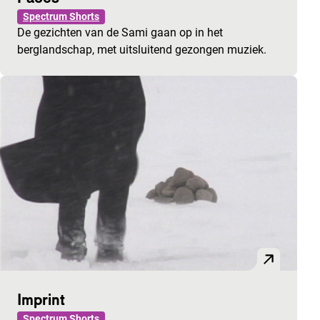
Spectrum Shorts
De gezichten van de Sami gaan op in het
berglandschap, met uitsluitend gezongen muziek.
Imprint
Spectrum Shorts