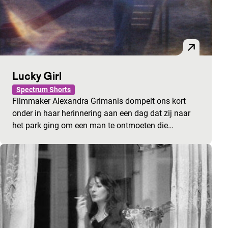
Lucky Girl
Spectrum Shorts
Filmmaker Alexandra Grimanis dompelt ons kort
onder in haar herinnering aan een dag dat zij naar
het park ging om een man te ontmoeten die…