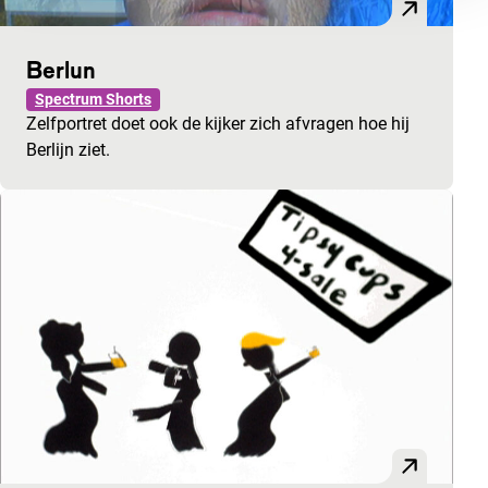
Berlun
Spectrum Shorts
Zelfportret doet ook de kijker zich afvragen hoe hij
Berlijn ziet.