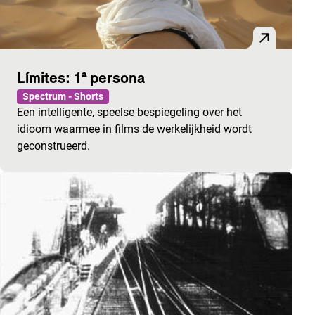
Límites: 1ª persona
Spectrum - Shorts
Een intelligente, speelse bespiegeling over het
idioom waarmee in films de werkelijkheid wordt
geconstrueerd.