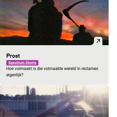
Prost
Spectrum Shorts
Hoe volmaakt is die volmaakte wereld in reclames
eigenlijk?