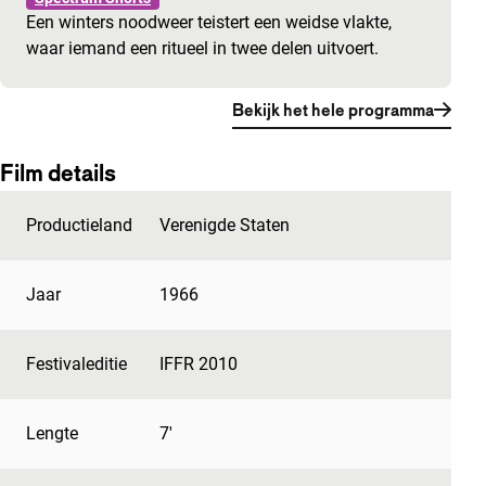
Een winters noodweer teistert een weidse vlakte,
waar iemand een ritueel in twee delen uitvoert.
Bekijk het hele programma
Film details
Productieland
Verenigde Staten
Jaar
1966
Festivaleditie
IFFR 2010
Lengte
7'