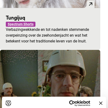
Tungijuq
Spectrum Shorts
Verbazingwekkende en tot nadenken stemmende
overpeinzing over de zeehondenjacht en wat het
betekent voor het traditionele leven van de Inuit.