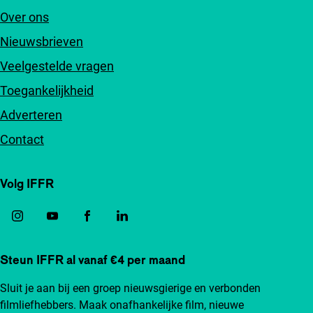
Over ons
Nieuwsbrieven
Veelgestelde vragen
Toegankelijkheid
Adverteren
Contact
Volg IFFR
Steun IFFR al vanaf €4 per maand
Sluit je aan bij een groep nieuwsgierige en verbonden
filmliefhebbers. Maak onafhankelijke film, nieuwe