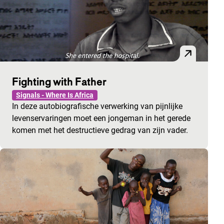
Fighting with Father
Signals - Where Is Africa
In deze autobiografische verwerking van pijnlijke
levenservaringen moet een jongeman in het gerede
komen met het destructieve gedrag van zijn vader.