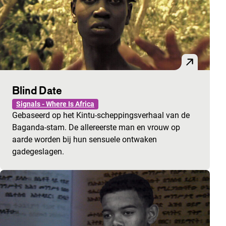
Blind Date
Signals - Where Is Africa
Gebaseerd op het Kintu-scheppingsverhaal van de
Baganda-stam. De allereerste man en vrouw op
aarde worden bij hun sensuele ontwaken
gadegeslagen.