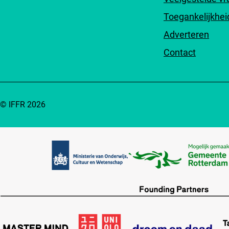
Toegankelijkhei
Adverteren
Contact
© IFFR 2026
Partners