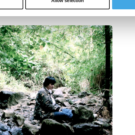
Allow selection