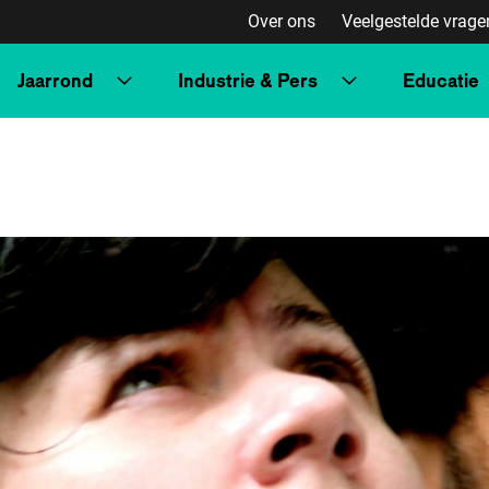
Over ons
Veelgestelde vrage
Jaarrond
Industrie & Pers
Educatie