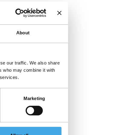
About
se our traffic. We also share
ers who may combine it with
 services.
Marketing