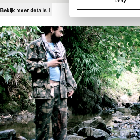
Deny
Bekijk meer details