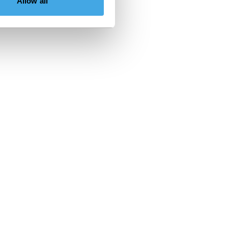
Allow all