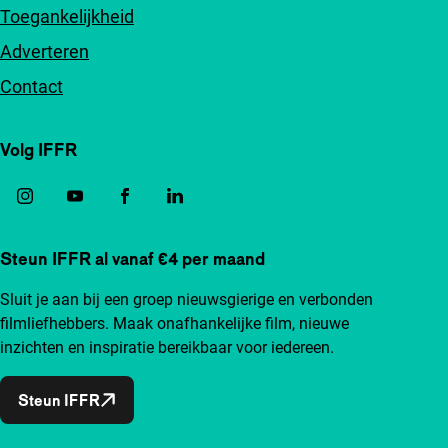
Toegankelijkheid
Adverteren
Contact
Volg IFFR
Steun IFFR al vanaf €4 per maand
Sluit je aan bij een groep nieuwsgierige en verbonden
filmliefhebbers. Maak onafhankelijke film, nieuwe
inzichten en inspiratie bereikbaar voor iedereen.
Steun IFFR