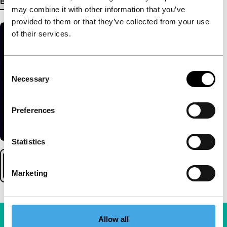
Bekijk meer details
may combine it with other information that you’ve
provided to them or that they’ve collected from your use
of their services.
Consent
Necessary
Selection
Preferences
Statistics
Marketing
Allow all