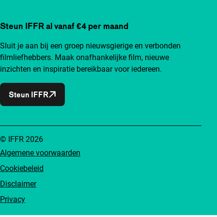
Steun IFFR al vanaf €4 per maand
Sluit je aan bij een groep nieuwsgierige en verbonden
filmliefhebbers. Maak onafhankelijke film, nieuwe
inzichten en inspiratie bereikbaar voor iedereen.
Steun IFFR
© IFFR 2026
Algemene voorwaarden
Cookiebeleid
Disclaimer
Privacy