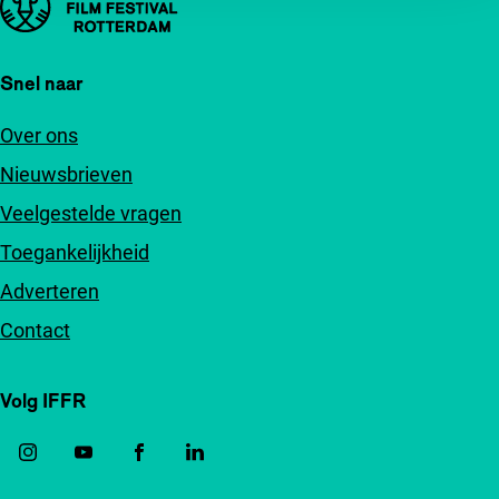
Snel naar
Over ons
Nieuwsbrieven
Veelgestelde vragen
Toegankelijkheid
Adverteren
Contact
Volg IFFR