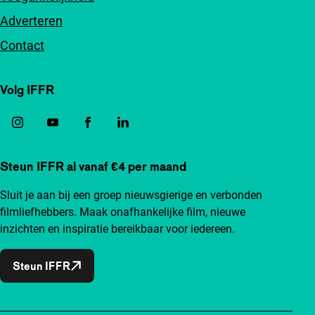
Adverteren
Contact
Volg IFFR
Steun IFFR al vanaf €4 per maand
Sluit je aan bij een groep nieuwsgierige en verbonden
filmliefhebbers. Maak onafhankelijke film, nieuwe
inzichten en inspiratie bereikbaar voor iedereen.
Steun IFFR