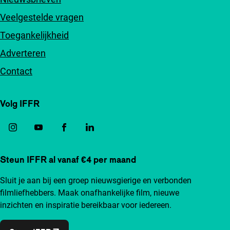
Veelgestelde vragen
Toegankelijkheid
Adverteren
Contact
Volg IFFR
Steun IFFR al vanaf €4 per maand
Sluit je aan bij een groep nieuwsgierige en verbonden
filmliefhebbers. Maak onafhankelijke film, nieuwe
inzichten en inspiratie bereikbaar voor iedereen.