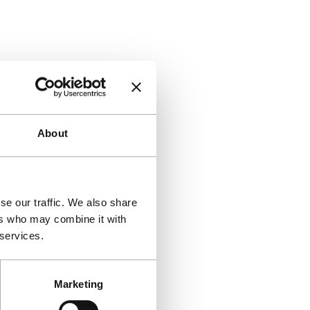
About
se our traffic. We also share
ers who may combine it with
 services.
Marketing