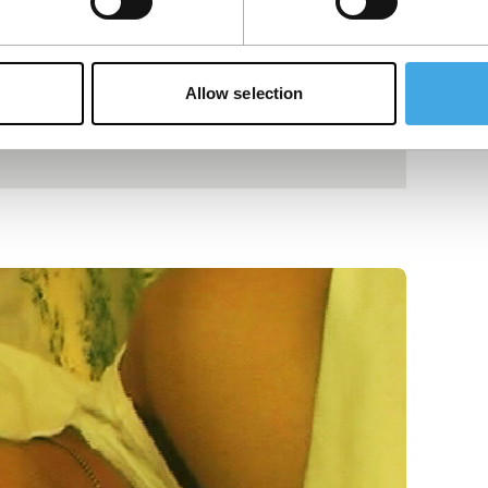
Allow selection