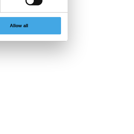
Allow all