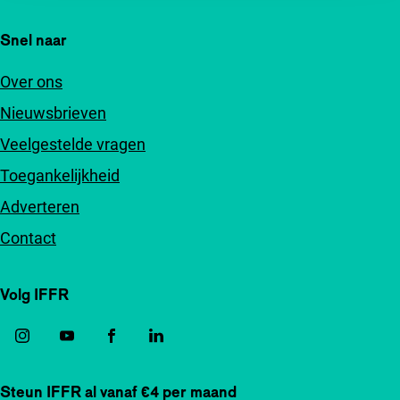
Snel naar
Over ons
Nieuwsbrieven
Veelgestelde vragen
Toegankelijkheid
Adverteren
Contact
Volg IFFR
Steun IFFR al vanaf €4 per maand