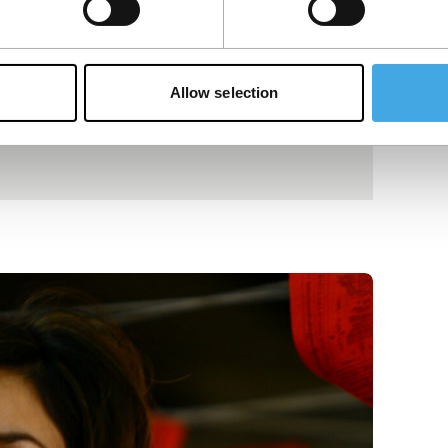
Allow selection