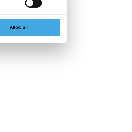
Allow all