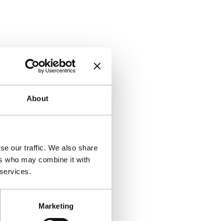
About
se our traffic. We also share
ers who may combine it with
 services.
Marketing