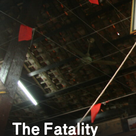
The Fatality