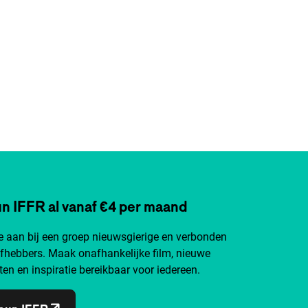
n IFFR al vanaf €4 per maand
je aan bij een groep nieuwsgierige en verbonden
efhebbers. Maak onafhankelijke film, nieuwe
ten en inspiratie bereikbaar voor iedereen.