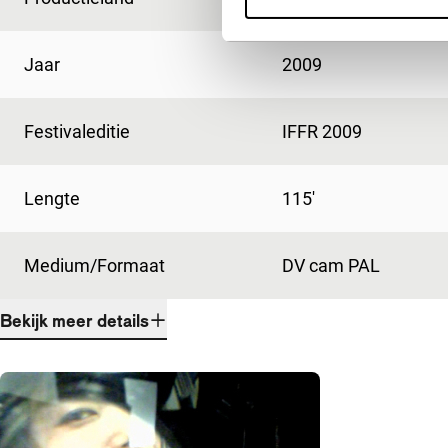
Jaar
2009
Festivaleditie
IFFR 2009
Lengte
115'
Medium/Formaat
DV cam PAL
Bekijk meer details