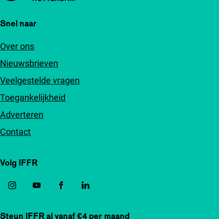
Snel naar
Over ons
Nieuwsbrieven
Veelgestelde vragen
Toegankelijkheid
Adverteren
Contact
Volg IFFR
Steun IFFR al vanaf €4 per maand