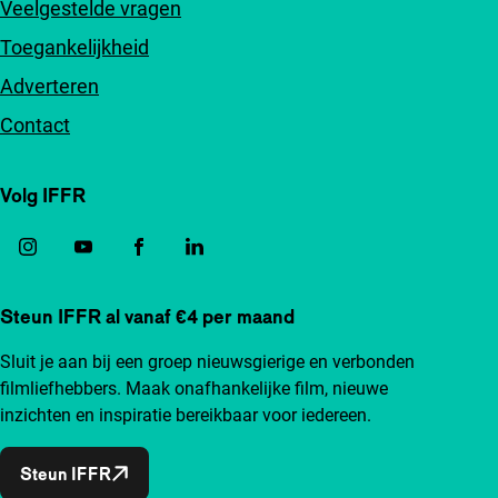
Veelgestelde vragen
Toegankelijkheid
Adverteren
Contact
Volg IFFR
Steun IFFR al vanaf €4 per maand
Sluit je aan bij een groep nieuwsgierige en verbonden
filmliefhebbers. Maak onafhankelijke film, nieuwe
inzichten en inspiratie bereikbaar voor iedereen.
Steun IFFR