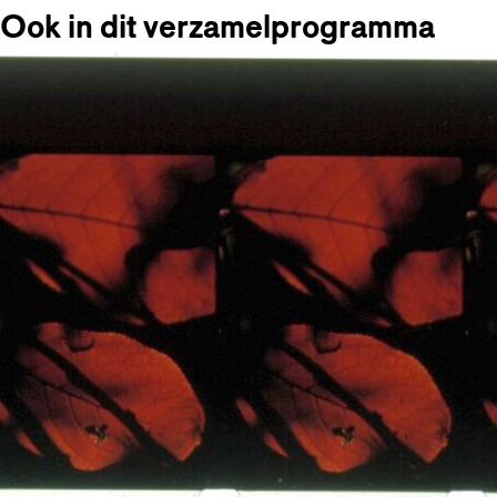
Ook in dit verzamelprogramma