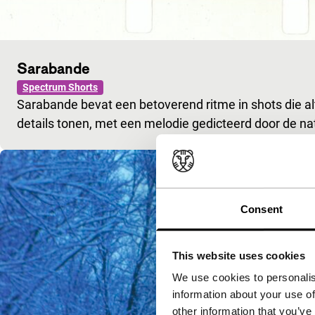
Sarabande
Spectrum Shorts
Sarabande bevat een betoverend ritme in shots die 
details tonen, met een melodie gedicteerd door de na
Consent
This website uses cookies
We use cookies to personalis
information about your use of
other information that you’ve