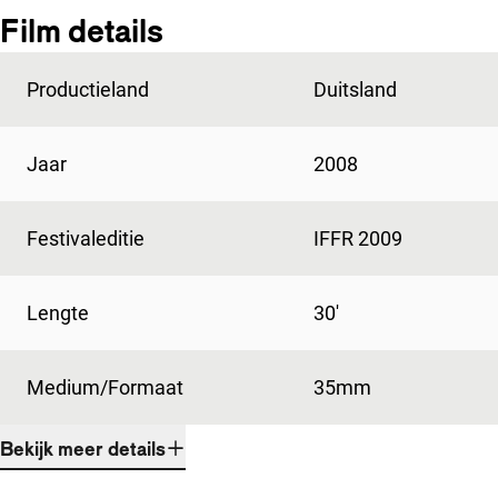
Film details
Productieland
Duitsland
Jaar
2008
Festivaleditie
IFFR 2009
Lengte
30'
Medium/Formaat
35mm
Bekijk meer details