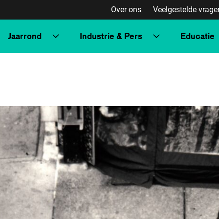
Over ons
Veelgestelde vrage
Jaarrond
Industrie & Pers
Educatie