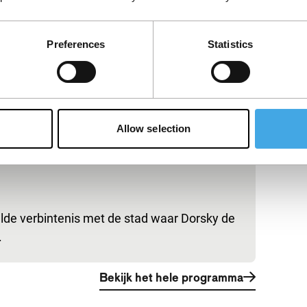
Preferences
Statistics
Allow selection
elde verbintenis met de stad waar Dorsky de
.
Bekijk het hele programma