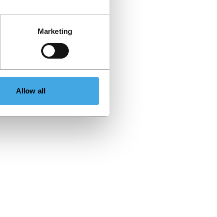
Marketing
Allow all