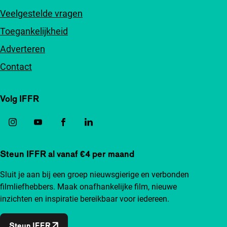
Veelgestelde vragen
Toegankelijkheid
Adverteren
Contact
Volg IFFR
Steun IFFR al vanaf €4 per maand
Sluit je aan bij een groep nieuwsgierige en verbonden
filmliefhebbers. Maak onafhankelijke film, nieuwe
inzichten en inspiratie bereikbaar voor iedereen.
Steun IFFR