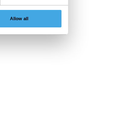
Allow all