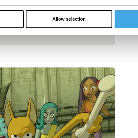
Allow selection