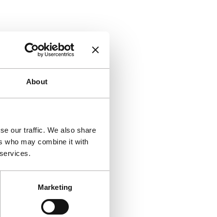
About
se our traffic. We also share
ers who may combine it with
 services.
Marketing