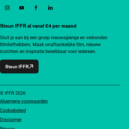
Steun IFFR al vanaf €4 per maand
Sluit je aan bij een groep nieuwsgierige en verbonden
filmliefhebbers. Maak onafhankelijke film, nieuwe
inzichten en inspiratie bereikbaar voor iedereen.
Steun IFFR
© IFFR 2026
Algemene voorwaarden
Cookiebeleid
Disclaimer
Privacy