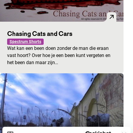
Chasing Cats and Cars
Spectrum Shorts
Wat kan een been doen zonder de man die eraan
vast hoort? Over hoe je een been kunt vergeten en
het been dan maar zijn…