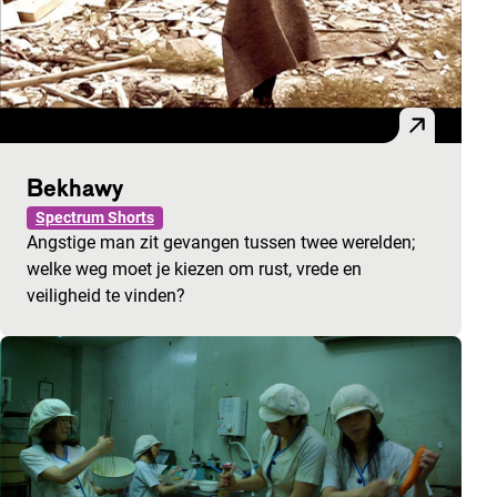
Bekhawy
Spectrum Shorts
Angstige man zit gevangen tussen twee werelden;
welke weg moet je kiezen om rust, vrede en
veiligheid te vinden?