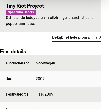
Tiny Riot Project
Spectrum Shorts
Schietende teddyberen in uitzinnige, anarchistische
poppenanimatie.
Bekijk het hele programma
Film details
Productieland
Noorwegen
Jaar
2007
Festivaleditie
IFFR 2009