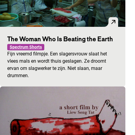
The Woman Who Is Beating the Earth
Spectrum Shorts
Fijn vreemd filmpje. Een slagersvrouw slaat het
vlees mals en wordt thuis geslagen. Ze droomt
ervan om slagwerker te zijn. Niet slaan, maar
drummen.