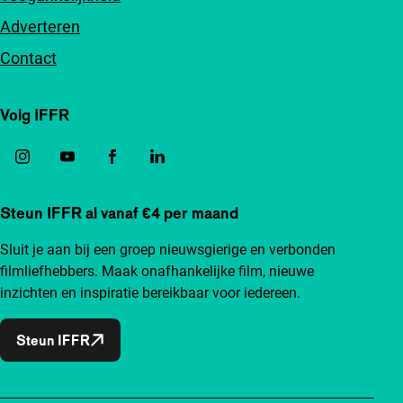
Adverteren
Contact
Volg IFFR
Steun IFFR al vanaf €4 per maand
Sluit je aan bij een groep nieuwsgierige en verbonden
filmliefhebbers. Maak onafhankelijke film, nieuwe
inzichten en inspiratie bereikbaar voor iedereen.
Steun IFFR