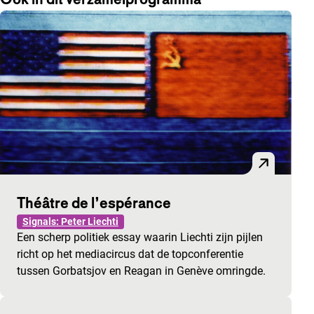
Théâtre de l’espérance
Signals: Peter Liechti
Een scherp politiek essay waarin Liechti zijn pijlen
richt op het mediacircus dat de topconferentie
tussen Gorbatsjov en Reagan in Genève omringde.