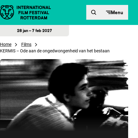
Direct naar inhoud
Menu
28 jan – 7 feb 2027
Home
Films
KERMIS – Ode aan de ongedwongenheid van het bestaan