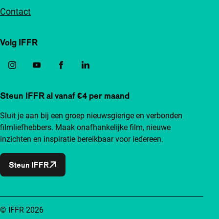
Contact
Volg IFFR
Steun IFFR al vanaf €4 per maand
Sluit je aan bij een groep nieuwsgierige en verbonden
filmliefhebbers. Maak onafhankelijke film, nieuwe
inzichten en inspiratie bereikbaar voor iedereen.
Steun IFFR
© IFFR 2026