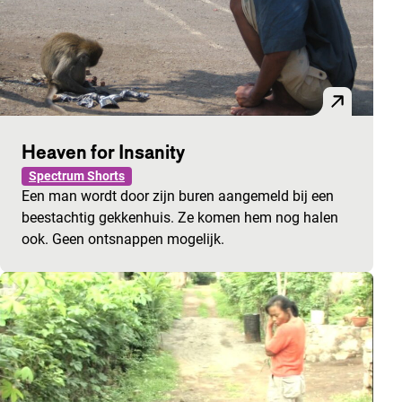
Heaven for Insanity
Spectrum Shorts
Een man wordt door zijn buren aangemeld bij een
beestachtig gekkenhuis. Ze komen hem nog halen
ook. Geen ontsnappen mogelijk.