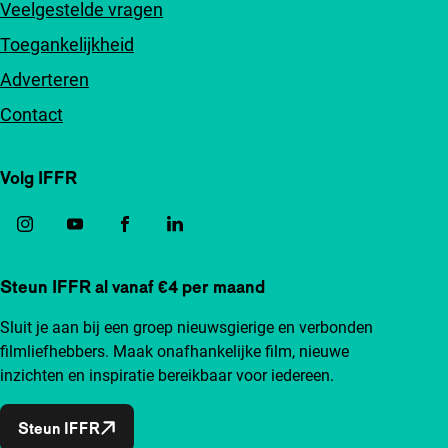
Veelgestelde vragen
Toegankelijkheid
Adverteren
Contact
Volg IFFR
Steun IFFR al vanaf €4 per maand
Sluit je aan bij een groep nieuwsgierige en verbonden
filmliefhebbers. Maak onafhankelijke film, nieuwe
inzichten en inspiratie bereikbaar voor iedereen.
Steun IFFR