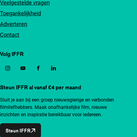
Veelgestelde vragen
Toegankelijkheid
Adverteren
Contact
Volg IFFR
Steun IFFR al vanaf €4 per maand
Sluit je aan bij een groep nieuwsgierige en verbonden
filmliefhebbers. Maak onafhankelijke film, nieuwe
inzichten en inspiratie bereikbaar voor iedereen.
Steun IFFR