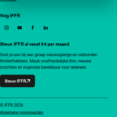
Volg IFFR
Steun IFFR al vanaf €4 per maand
Sluit je aan bij een groep nieuwsgierige en verbonden
filmliefhebbers. Maak onafhankelijke film, nieuwe
inzichten en inspiratie bereikbaar voor iedereen.
Steun IFFR
© IFFR 2026
Algemene voorwaarden