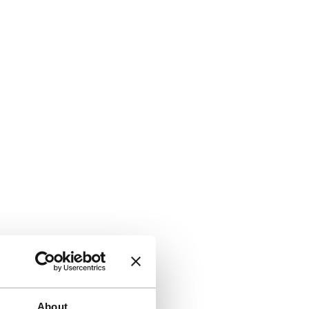
About