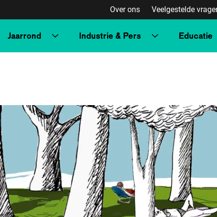
Over ons
Veelgestelde vrage
Jaarrond
Industrie & Pers
Educatie