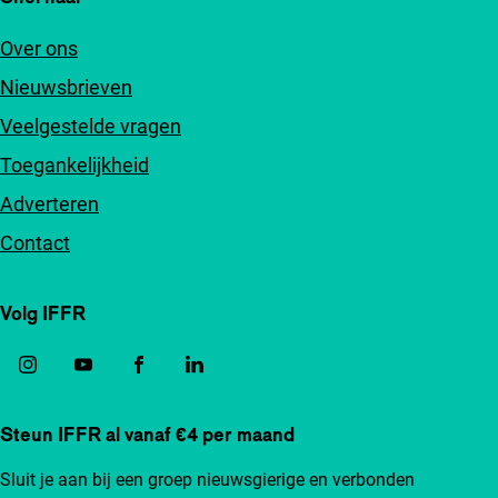
Over ons
Nieuwsbrieven
Veelgestelde vragen
Toegankelijkheid
Adverteren
Contact
Volg IFFR
Steun IFFR al vanaf €4 per maand
Sluit je aan bij een groep nieuwsgierige en verbonden