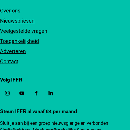
Over ons
Nieuwsbrieven
Veelgestelde vragen
Toegankelijkheid
Adverteren
Contact
Volg IFFR
Steun IFFR al vanaf €4 per maand
Sluit je aan bij een groep nieuwsgierige en verbonden