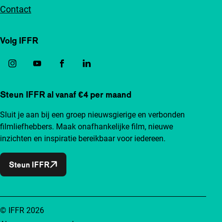
Contact
Volg IFFR
Steun IFFR al vanaf €4 per maand
Sluit je aan bij een groep nieuwsgierige en verbonden
filmliefhebbers. Maak onafhankelijke film, nieuwe
inzichten en inspiratie bereikbaar voor iedereen.
Steun IFFR
© IFFR 2026